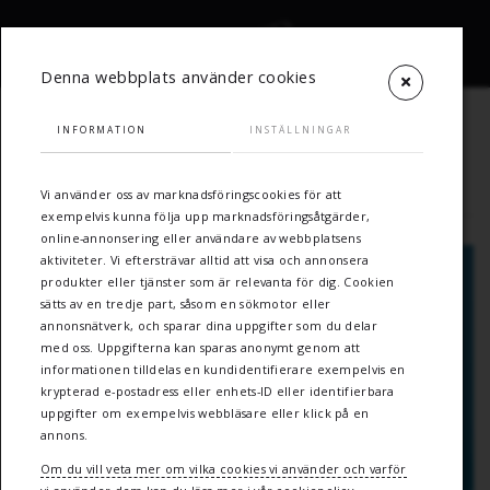
Denna webbplats använder cookies
INFORMATION
INSTÄLLNINGAR
SENASTE NYTT
Vi använder oss av marknadsföringscookies för att
exempelvis kunna följa upp marknadsföringsåtgärder,
online-annonsering eller användare av webbplatsens
aktiviteter. Vi eftersträvar alltid att visa och annonsera
produkter eller tjänster som är relevanta för dig. Cookien
sätts av en tredje part, såsom en sökmotor eller
annonsnätverk, och sparar dina uppgifter som du delar
med oss. Uppgifterna kan sparas anonymt genom att
informationen tilldelas en kundidentifierare exempelvis en
krypterad e-postadress eller enhets-ID eller identifierbara
uppgifter om exempelvis webbläsare eller klick på en
annons.
Om du vill veta mer om vilka cookies vi använder och varför