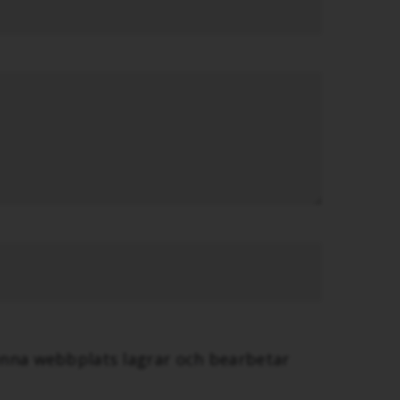
enna webbplats lagrar och bearbetar